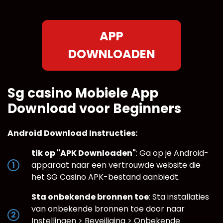
APP
DOWNLOADEN
Sg casino Mobiele App
Download voor Beginners
Android Download Instructies:
tik op "APK Downloaden"
: Ga op je Android-
apparaat naar een vertrouwde website die
het SG Casino APK-bestand aanbiedt.
Sta onbekende bronnen toe
: Sta installaties
van onbekende bronnen toe door naar
Instellingen > Beveiliging > Onbekende