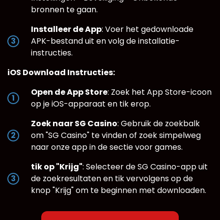
bronnen te gaan.
Installeer de App
: Voer het gedownloade
APK-bestand uit en volg de installatie-
instructies.
iOS Download Instructies:
Open de App Store
: Zoek het App Store-icoon
op je iOS-apparaat en tik erop.
Zoek naar SG Casino
: Gebruik de zoekbalk
om "SG Casino" te vinden of zoek simpelweg
naar onze app in de sectie voor games.
tik op "Krijg"
: Selecteer de SG Casino-app uit
de zoekresultaten en tik vervolgens op de
knop "Krijg" om te beginnen met downloaden.