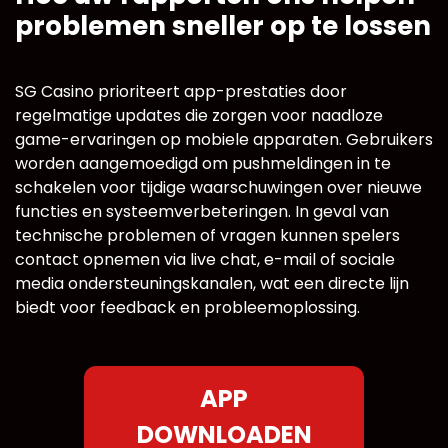
problemen sneller op te lossen
SG Casino prioriteert app-prestaties door
regelmatige updates die zorgen voor naadloze
game-ervaringen op mobiele apparaten. Gebruikers
worden aangemoedigd om pushmeldingen in te
schakelen voor tijdige waarschuwingen over nieuwe
functies en systeemverbeteringen. In geval van
technische problemen of vragen kunnen spelers
contact opnemen via live chat, e-mail of sociale
media ondersteuningskanalen, wat een directe lijn
biedt voor feedback en probleemoplossing.
APP
DOWNLOADEN