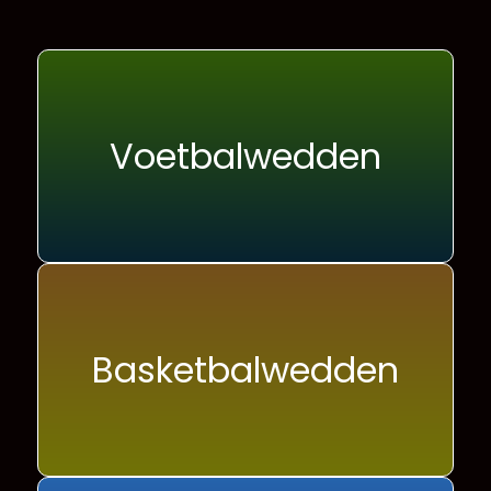
Voetbalwedden
Basketbalwedden