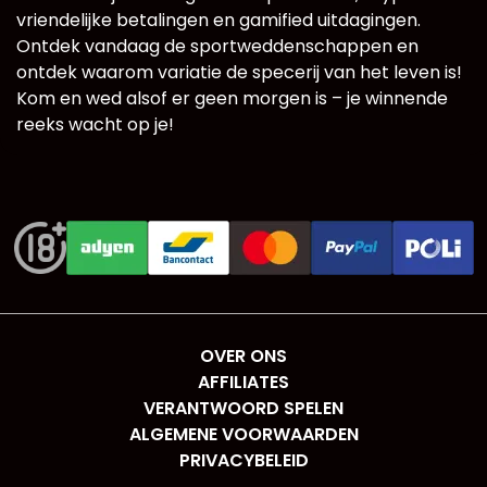
vriendelijke betalingen en gamified uitdagingen.
Ontdek vandaag de sportweddenschappen en
ontdek waarom variatie de specerij van het leven is!
Kom en wed alsof er geen morgen is – je winnende
reeks wacht op je!
OVER ONS
AFFILIATES
VERANTWOORD SPELEN
ALGEMENE VOORWAARDEN
PRIVACYBELEID