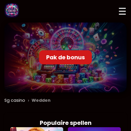
☰
Pak de bonus
›
Sg casino
Wedden
Populaire spellen