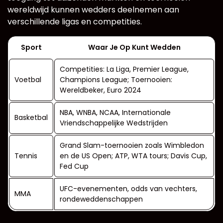
wereldwijd kunnen wedders deelnemen aan
verschillende ligas en competities.
Sport
Waar Je Op Kunt Wedden
Competities: La Liga, Premier League,
Voetbal
Champions League; Toernooien:
Wereldbeker, Euro 2024
NBA, WNBA, NCAA, Internationale
Basketbal
Vriendschappelijke Wedstrijden
Grand Slam-toernooien zoals Wimbledon
Tennis
en de US Open; ATP, WTA tours; Davis Cup,
Fed Cup
UFC-evenementen, odds van vechters,
MMA
rondeweddenschappen