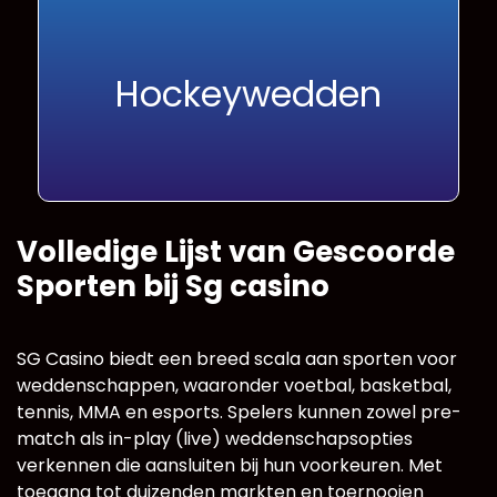
Hockeywedden
Volledige Lijst van Gescoorde
Sporten bij Sg casino
SG Casino biedt een breed scala aan sporten voor
weddenschappen, waaronder voetbal, basketbal,
tennis, MMA en esports. Spelers kunnen zowel pre-
match als in-play (live) weddenschapsopties
verkennen die aansluiten bij hun voorkeuren. Met
toegang tot duizenden markten en toernooien